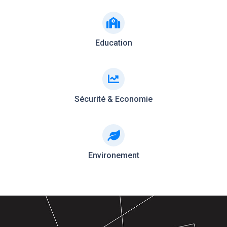
Education
Sécurité & Economie
Environement