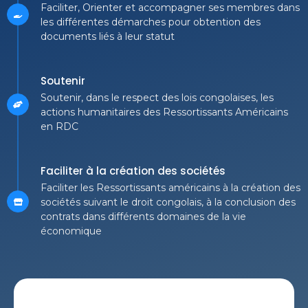
Faciliter, Orienter et accompagner ses membres dans
les différentes démarches pour obtention des
documents liés à leur statut
Soutenir
Soutenir, dans le respect des lois congolaises, les
actions humanitaires des Ressortissants Américains
en RDC
Faciliter à la création des sociétés
Faciliter les Ressortissants américains à la création des
sociétés suivant le droit congolais, à la conclusion des
contrats dans différents domaines de la vie
économique