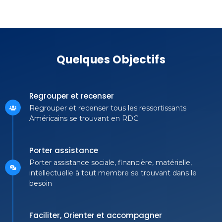
Quelques Objectifs
Regrouper et recenser
Regrouper et recenser tous les ressortissants
Américains se trouvant en RDC
Porter assistance
Porter assistance sociale, financière, matérielle,
intellectuelle à tout membre se trouvant dans le
besoin
Faciliter, Orienter et accompagner