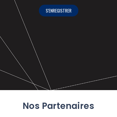
S'ENREGISTRER
Nos Partenaires