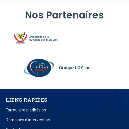
Nos Partenaires
LIENS RAPIDES
Formulaire d'adhésion
Domaines d'intervention