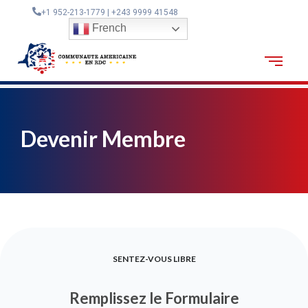
+1 952-213-1779 | +243 9999 41548
French
Devenir Membre
SENTEZ-VOUS LIBRE
Remplissez le Formulaire