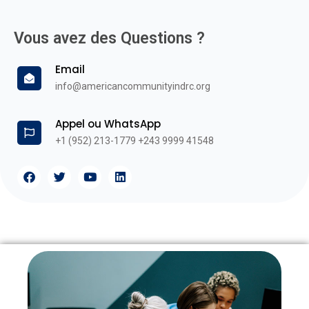
Vous avez des Questions ?
Email
info@americancommunityindrc.org
Appel ou WhatsApp
+1 (952) 213-1779 +243 9999 41548