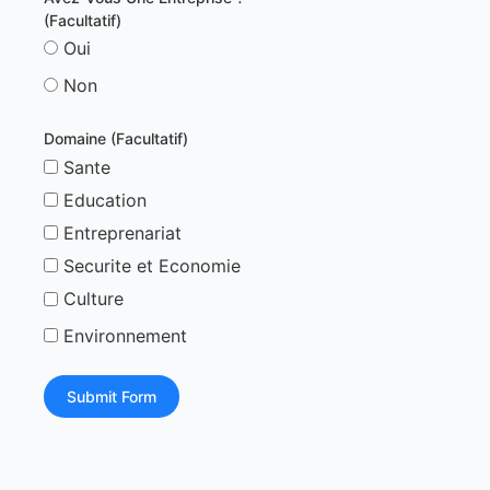
(Facultatif)
Oui
Non
Domaine (Facultatif)
Sante
Education
Entreprenariat
Securite et Economie
Culture
Environnement
Submit Form