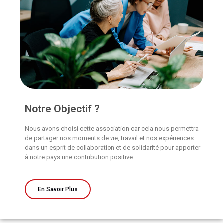
Notre Objectif ?
Nous avons choisi cette association car cela nous permettra
de partager nos moments de vie, travail et nos expériences
dans un esprit de collaboration et de solidarité pour apporter
à notre pays une contribution positive.
En Savoir Plus