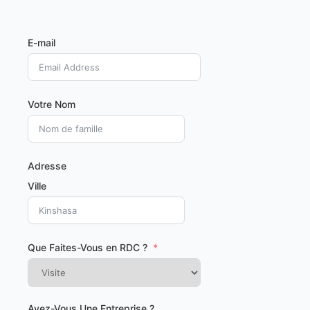
E-mail
Votre Nom
Adresse
Ville
Que Faites-Vous en RDC ?
Avez-Vous Une Entreprise ?